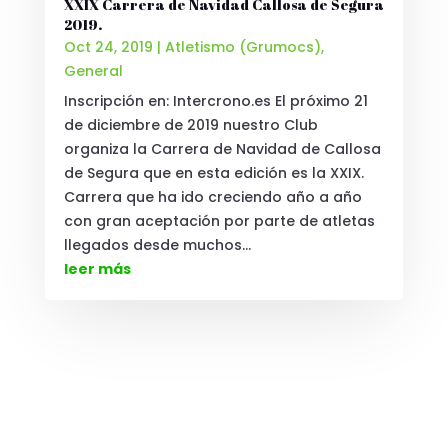
XXIX Carrera de Navidad Callosa de Segura
2019.
Oct 24, 2019
|
Atletismo (Grumocs)
,
General
Inscripción en: Intercrono.es El próximo 21
de diciembre de 2019 nuestro Club
organiza la Carrera de Navidad de Callosa
de Segura que en esta edición es la XXIX.
Carrera que ha ido creciendo año a año
con gran aceptación por parte de atletas
llegados desde muchos...
leer más