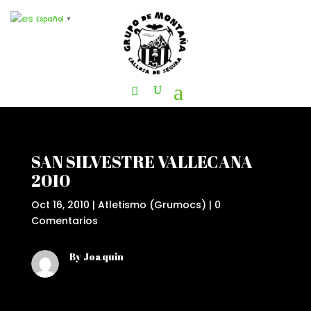
Español
▼
SAN SILVESTRE VALLECANA
2010
Oct 16, 2010
|
Atletismo (Grumocs)
|
0
Comentarios
By Joaquin