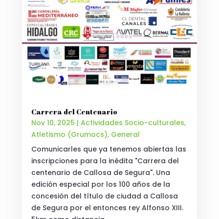
Carrera del Centenario
Nov 10, 2025
|
Actividades Socio-culturales
,
Atletismo (Grumocs)
,
General
Comunicarles que ya tenemos abiertas las
inscripciones para la inédita "Carrera del
centenario de Callosa de Segura". Una
edición especial por los 100 años de la
concesión del título de ciudad a Callosa
de Segura por el entonces rey Alfonso XIII.