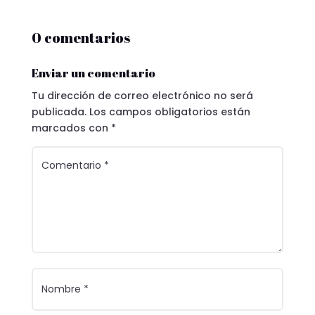
0 comentarios
Enviar un comentario
Tu dirección de correo electrónico no será
publicada.
Los campos obligatorios están
marcados con
*