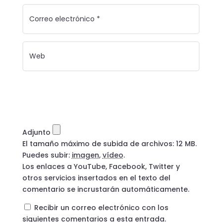
Adjunto
El tamaño máximo de subida de archivos: 12 MB.
Puedes subir:
imagen
,
vídeo
.
Los enlaces a YouTube, Facebook, Twitter y
otros servicios insertados en el texto del
comentario se incrustarán automáticamente.
Recibir un correo electrónico con los
siguientes comentarios a esta entrada.