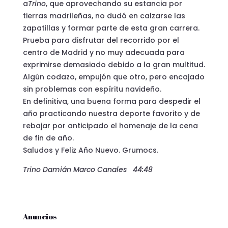
a
Trino
, que aprovechando su estancia por
tierras madrileñas, no dudó en calzarse las
zapatillas y formar parte de esta gran carrera.
Prueba para disfrutar del recorrido por el
centro de Madrid y no muy adecuada para
exprimirse demasiado debido a la gran multitud.
Algún codazo, empujón que otro, pero encajado
sin problemas con espíritu navideño.
En definitiva, una buena forma para despedir el
año practicando nuestra deporte favorito y de
rebajar por anticipado el homenaje de la cena
de fin de año.
Saludos y Feliz Año Nuevo. Grumocs.
Trino Damián Marco Canales 44:48
Anuncios