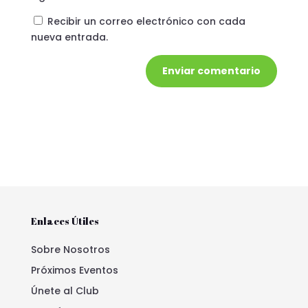
Recibir un correo electrónico con cada
nueva entrada.
Enviar comentario
Enlaces Útiles
Sobre Nosotros
Próximos Eventos
Únete al Club