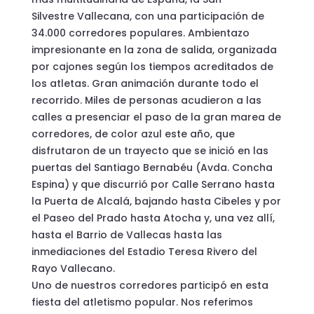
Silvestre Vallecana, con una participación de
34.000 corredores populares. Ambientazo
impresionante en la zona de salida, organizada
por cajones según los tiempos acreditados de
los atletas. Gran animación durante todo el
recorrido. Miles de personas acudieron a las
calles a presenciar el paso de la gran marea de
corredores, de color azul este año, que
disfrutaron de un trayecto que se inició en las
puertas del Santiago Bernabéu (Avda. Concha
Espina) y que discurrió por Calle Serrano hasta
la Puerta de Alcalá, bajando hasta Cibeles y por
el Paseo del Prado hasta Atocha y, una vez allí,
hasta el Barrio de Vallecas hasta las
inmediaciones del Estadio Teresa Rivero del
Rayo Vallecano.
Uno de nuestros corredores participó en esta
fiesta del atletismo popular. Nos referimos