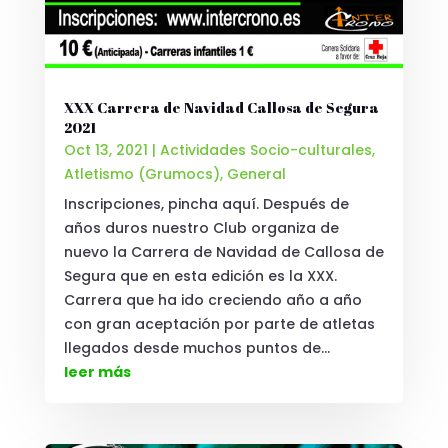
XXX Carrera de Navidad Callosa de Segura
2021
Oct 13, 2021
|
Actividades Socio-culturales
,
Atletismo (Grumocs)
,
General
Inscripciones, pincha aquí. Después de
años duros nuestro Club organiza de
nuevo la Carrera de Navidad de Callosa de
Segura que en esta edición es la XXX.
Carrera que ha ido creciendo año a año
con gran aceptación por parte de atletas
llegados desde muchos puntos de...
leer más