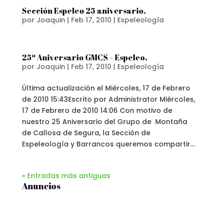
Sección Espeleo 25 aniversario.
por
Joaquin
|
Feb 17, 2010
|
Espeleología
25º Aniversario GMCS – Espeleo.
por
Joaquin
|
Feb 17, 2010
|
Espeleología
Última actualización el Miércoles, 17 de Febrero
de 2010 15:43Escrito por Administrator Miércoles,
17 de Febrero de 2010 14:06 Con motivo de
nuestro 25 Aniversario del Grupo de Montaña
de Callosa de Segura, la Sección de
Espeleología y Barrancos queremos compartir...
« Entradas más antiguas
Anuncios