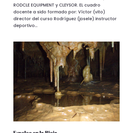
RODCLE EQUIPMENT y CLEYSOR. EL cuadro
docente a sido formado por: Víctor (vito)
director del curso Rodríguez (josele) instructor
deportivo...
Espeleo en la Rioja