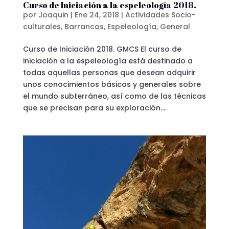
Curso de Iniciación a la espeleología 2018.
por
Joaquin
|
Ene 24, 2018
|
Actividades Socio-
culturales
,
Barrancos
,
Espeleología
,
General
Curso de Iniciación 2018. GMCS El curso de
iniciación a la espeleología está destinado a
todas aquellas personas que desean adquirir
unos conocimientos básicos y generales sobre
el mundo subterráneo, así como de las técnicas
que se precisan para su exploración....