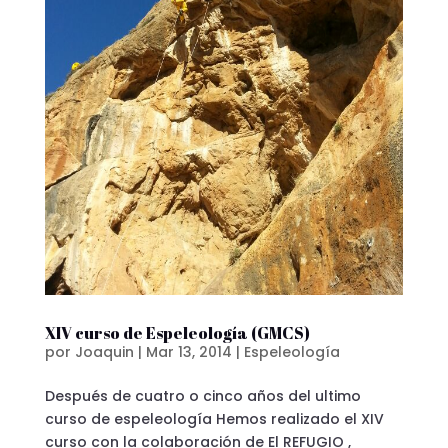
XIV curso de Espeleología (GMCS)
por
Joaquin
|
Mar 13, 2014
|
Espeleología
Después de cuatro o cinco años del ultimo
curso de espeleología Hemos realizado el XIV
curso con la colaboración de El REFUGIO ,