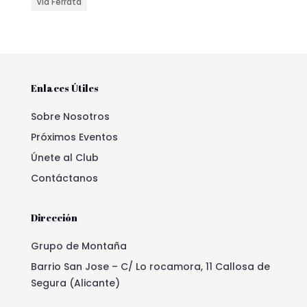
Via Ferrata
Enlaces Útiles
Sobre Nosotros
Próximos Eventos
Únete al Club
Contáctanos
Dirección
Grupo de Montaña
Barrio San Jose – C/ Lo rocamora, 11 Callosa de
Segura (Alicante)