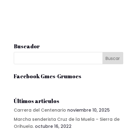
Buscador
Facebook Gmcs-Grumocs
Últimos articulos
Carrera del Centenario
noviembre 10, 2025
Marcha senderista Cruz de la Muela – Sierra de
Orihuela.
octubre 16, 2022