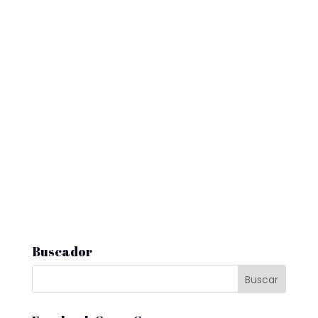
Buscador