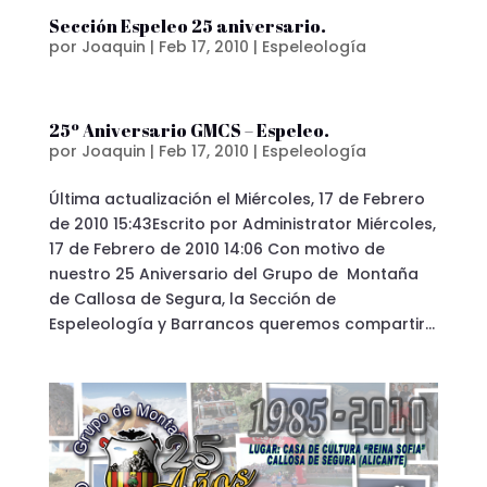
Sección Espeleo 25 aniversario.
por
Joaquin
|
Feb 17, 2010
|
Espeleología
25º Aniversario GMCS – Espeleo.
por
Joaquin
|
Feb 17, 2010
|
Espeleología
Última actualización el Miércoles, 17 de Febrero
de 2010 15:43Escrito por Administrator Miércoles,
17 de Febrero de 2010 14:06 Con motivo de
nuestro 25 Aniversario del Grupo de Montaña
de Callosa de Segura, la Sección de
Espeleología y Barrancos queremos compartir...