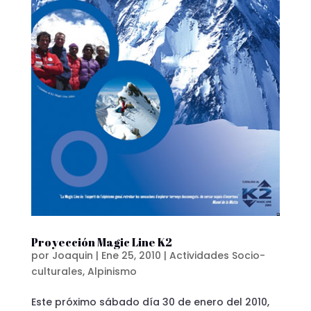
Proyección Magic Line K2
por
Joaquin
|
Ene 25, 2010
|
Actividades Socio-
culturales
,
Alpinismo
Este próximo sábado día 30 de enero del 2010,