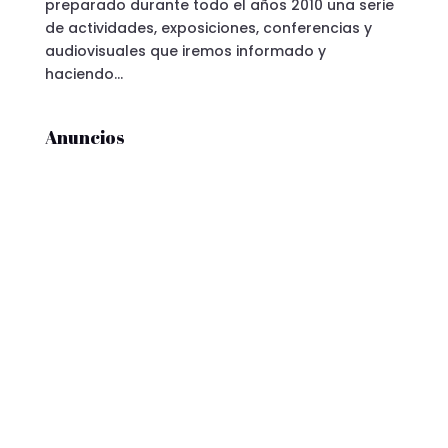
preparado durante todo el años 2010 una serie
de actividades, exposiciones, conferencias y
audiovisuales que iremos informado y
haciendo...
Anuncios