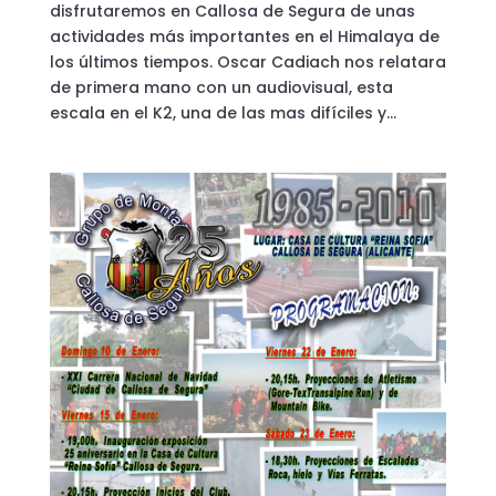
disfrutaremos en Callosa de Segura de unas
actividades más importantes en el Himalaya de
los últimos tiempos. Oscar Cadiach nos relatara
de primera mano con un audiovisual, esta
escala en el K2, una de las mas difíciles y...