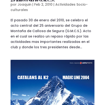
25 aniversario G.M.C.S.
por
Joaquin
|
Feb 2, 2010
|
Actividades Socio-
culturales
El pasado 30 de enero del 2010, se celebro el
acto central del 25 aniversario del Grupo de
Montaña de Callosa de Segura (G.M.C.S.). Acto
en el cual se realizo un repaso rápido por las
actividades mas importantes realizadas en el
club y donde los tres presidentes desde...