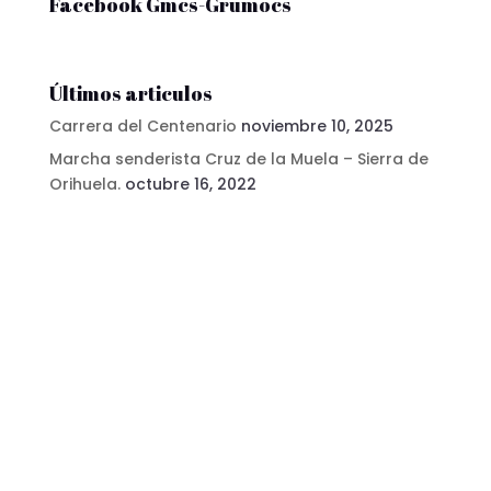
Facebook Gmcs-Grumocs
Últimos articulos
Carrera del Centenario
noviembre 10, 2025
Marcha senderista Cruz de la Muela – Sierra de
Orihuela.
octubre 16, 2022