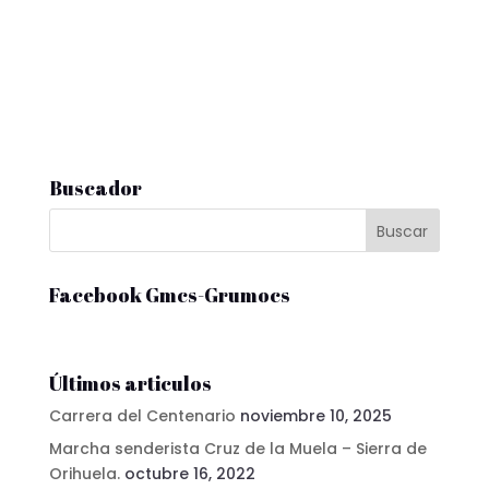
Buscador
Facebook Gmcs-Grumocs
Últimos articulos
Carrera del Centenario
noviembre 10, 2025
Marcha senderista Cruz de la Muela – Sierra de
Orihuela.
octubre 16, 2022