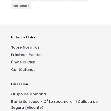
Via Ferrata
Enlaces Útiles
Sobre Nosotros
Próximos Eventos
Únete al Club
Contáctanos
Dirección
Grupo de Montaña
Barrio San Jose – C/ Lo rocamora, 11 Callosa de
Segura (Alicante)