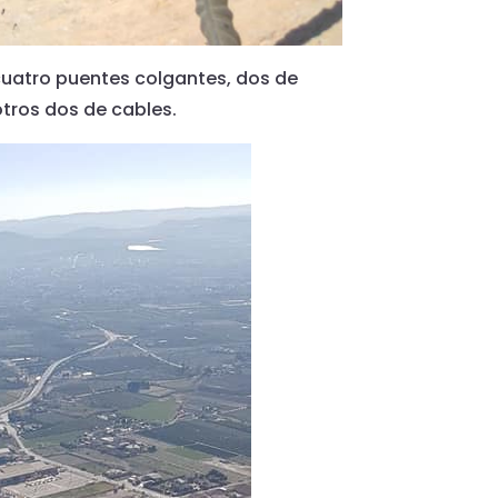
 cuatro puentes colgantes, dos de
tros dos de cables.