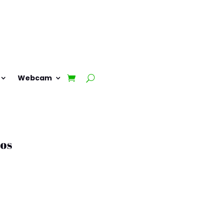
Webcam
os