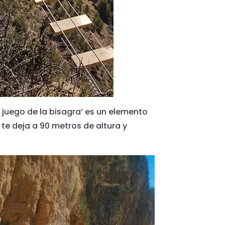
l juego de la bisagra’ es un elemento
 te deja a 90 metros de altura y