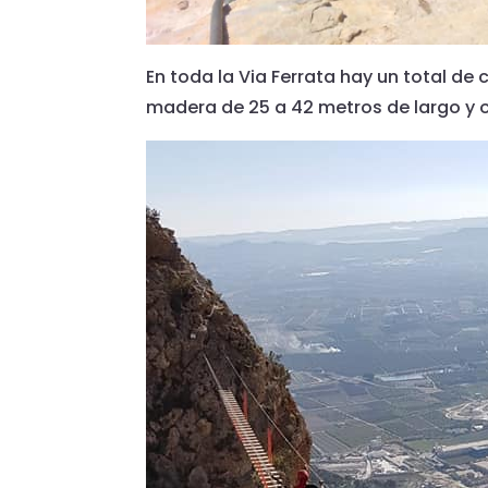
En toda la Via Ferrata hay un total de
madera de 25 a 42 metros de largo y o