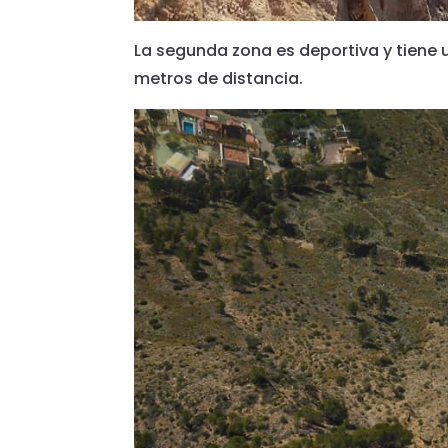
La segunda zona es deportiva y tiene 
metros de distancia.