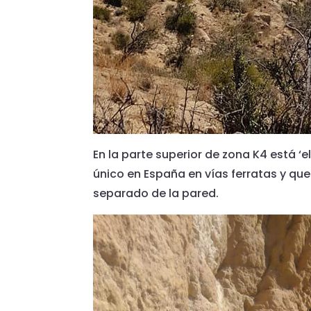
En la parte superior de zona K4 está ‘e
único en España en vías ferratas y que
separado de la pared.