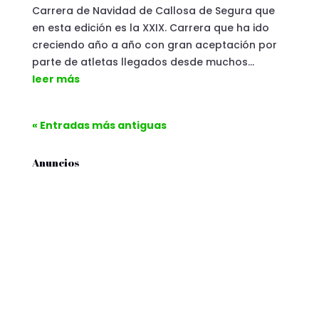
Carrera de Navidad de Callosa de Segura que
en esta edición es la XXIX. Carrera que ha ido
creciendo año a año con gran aceptación por
parte de atletas llegados desde muchos...
leer más
« Entradas más antiguas
Anuncios