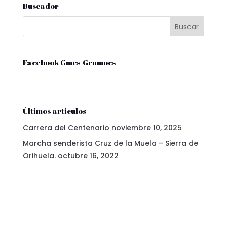
Buscador
Facebook Gmcs-Grumocs
Últimos articulos
Carrera del Centenario
noviembre 10, 2025
Marcha senderista Cruz de la Muela – Sierra de
Orihuela.
octubre 16, 2022