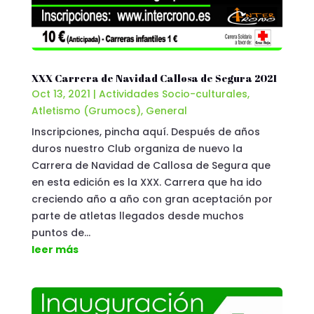
XXX Carrera de Navidad Callosa de Segura 2021
Oct 13, 2021
|
Actividades Socio-culturales
,
Atletismo (Grumocs)
,
General
Inscripciones, pincha aquí. Después de años
duros nuestro Club organiza de nuevo la
Carrera de Navidad de Callosa de Segura que
en esta edición es la XXX. Carrera que ha ido
creciendo año a año con gran aceptación por
parte de atletas llegados desde muchos
puntos de...
leer más