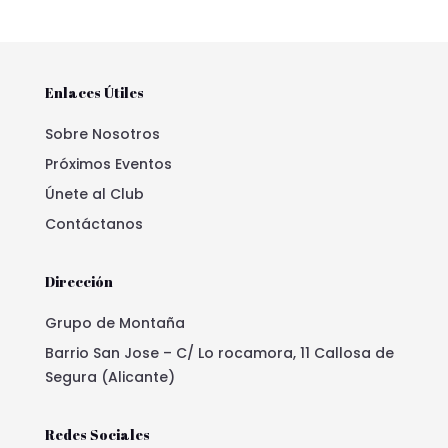
Enlaces Útiles
Sobre Nosotros
Próximos Eventos
Únete al Club
Contáctanos
Dirección
Grupo de Montaña
Barrio San Jose – C/ Lo rocamora, 11 Callosa de
Segura (Alicante)
Redes Sociales