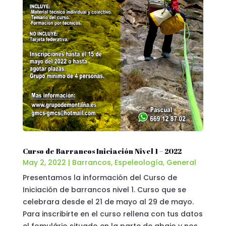
Curso de Barrancos Iniciación Nivel 1 – 2022
May 2, 2022
|
Barrancos
,
Espeleología
,
General
Presentamos la información del Curso de
Iniciación de barrancos nivel 1. Curso que se
celebrara desde el 21 de mayo al 29 de mayo.
Para inscribirte en el curso rellena con tus datos