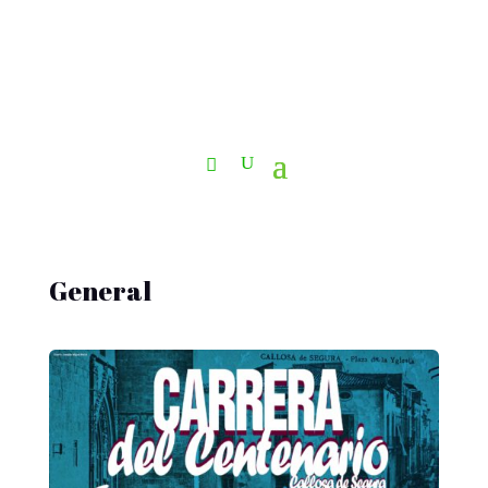
General