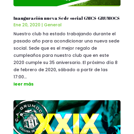
Inauguración nueva Sede social GMCS-GRUMOCS
Ene 20, 2020
|
General
Nuestro club ha estado trabajando durante el
pasado año para acondicionar una nueva sede
social. Sede que es el mejor regalo de
cumpleaños para nuestro club que en este
2020 cumple su 35 aniversario. El próximo día 8
de febrero de 2020, sábado a partir de las
17:00...
leer más