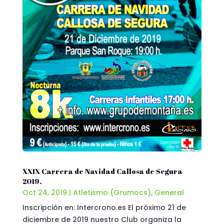
XXIX Carrera de Navidad Callosa de Segura
2019.
Oct 24, 2019
|
Atletismo (Grumocs)
,
General
Inscripción en: Intercrono.es El próximo 21 de
diciembre de 2019 nuestro Club organiza la