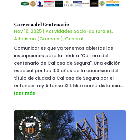
Carrera del Centenario
Nov 10, 2025
|
Actividades Socio-culturales
,
Atletismo (Grumocs)
,
General
Comunicarles que ya tenemos abiertas las
inscripciones para la inédita "Carrera del
centenario de Callosa de Segura". Una edición
especial por los 100 años de la concesión del
título de ciudad a Callosa de Segura por el
entonces rey Alfonso XIII. 5km como distancia...
leer más