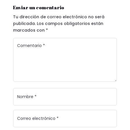
Enviar un comentario
Tu dirección de correo electrónico no será
publicada.
Los campos obligatorios están
marcados con
*