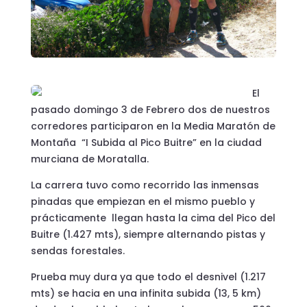
El
pasado domingo 3 de Febrero dos de nuestros
corredores participaron en la Media Maratón de
Montaña “I Subida al Pico Buitre” en la ciudad
murciana de Moratalla.
La carrera tuvo como recorrido las inmensas
pinadas que empiezan en el mismo pueblo y
prácticamente llegan hasta la cima del Pico del
Buitre (1.427 mts), siempre alternando pistas y
sendas forestales.
Prueba muy dura ya que todo el desnivel (1.217
mts) se hacia en una infinita subida (13, 5 km)