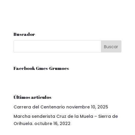
Buscador
Facebook Gmcs-Grumocs
Últimos articulos
Carrera del Centenario
noviembre 10, 2025
Marcha senderista Cruz de la Muela – Sierra de
Orihuela.
octubre 16, 2022