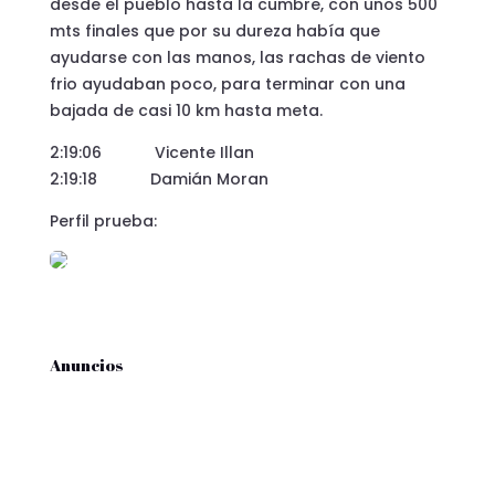
desde el pueblo hasta la cumbre, con unos 500
mts finales que por su dureza había que
ayudarse con las manos, las rachas de viento
frio ayudaban poco, para terminar con una
bajada de casi 10 km hasta meta.
2:19:06 Vicente Illan
2:19:18 Damián Moran
Perfil prueba:
Anuncios