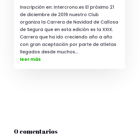
Inscripción en: Intercrono.es El próximo 21
de diciembre de 2019 nuestro Club
organiza la Carrera de Navidad de Callosa
de Segura que en esta edición es la XXIX.
Carrera que ha ido creciendo año a año
con gran aceptación por parte de atletas
llegados desde muchos...
leer más
0 comentarios