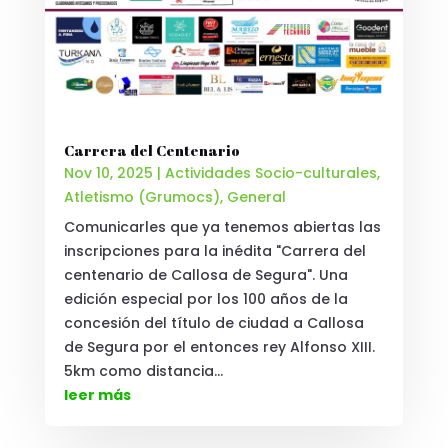
Carrera del Centenario
Nov 10, 2025
|
Actividades Socio-culturales
,
Atletismo (Grumocs)
,
General
Comunicarles que ya tenemos abiertas las
inscripciones para la inédita "Carrera del
centenario de Callosa de Segura". Una
edición especial por los 100 años de la
concesión del título de ciudad a Callosa
de Segura por el entonces rey Alfonso XIII.
5km como distancia...
leer más