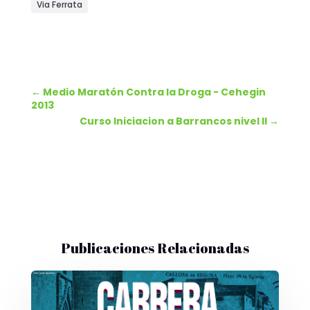
Via Ferrata
←
Medio Maratón Contra la Droga - Cehegin
2013
Curso Iniciacion a Barrancos nivel II
→
Publicaciones Relacionadas