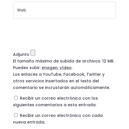
Adjunto
El tamaño máximo de subida de archivos: 12 MB.
Puedes subir:
imagen
,
vídeo
.
Los enlaces a YouTube, Facebook, Twitter y
otros servicios insertados en el texto del
comentario se incrustarán automáticamente.
Recibir un correo electrónico con los
siguientes comentarios a esta entrada.
Recibir un correo electrónico con cada
nueva entrada.