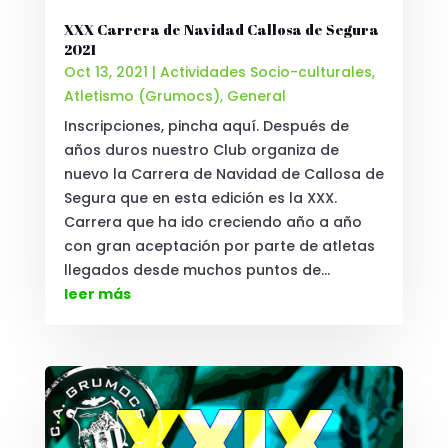
XXX Carrera de Navidad Callosa de Segura
2021
Oct 13, 2021
|
Actividades Socio-culturales
,
Atletismo (Grumocs)
,
General
Inscripciones, pincha aquí. Después de
años duros nuestro Club organiza de
nuevo la Carrera de Navidad de Callosa de
Segura que en esta edición es la XXX.
Carrera que ha ido creciendo año a año
con gran aceptación por parte de atletas
llegados desde muchos puntos de...
leer más