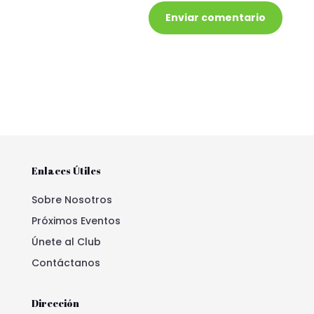
Enviar comentario
Enlaces Útiles
Sobre Nosotros
Próximos Eventos
Únete al Club
Contáctanos
Dirección