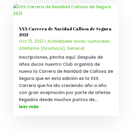
XXX Carrera de Navidad Callosa de Segura
2021
Oct 13, 2021
|
Actividades Socio-culturales
,
Atletismo (Grumocs)
,
General
Inscripciones, pincha aquí. Después de
años duros nuestro Club organiza de
nuevo la Carrera de Navidad de Callosa de
Segura que en esta edición es la XXX.
Carrera que ha ido creciendo año a año
con gran aceptación por parte de atletas
llegados desde muchos puntos de...
leer más