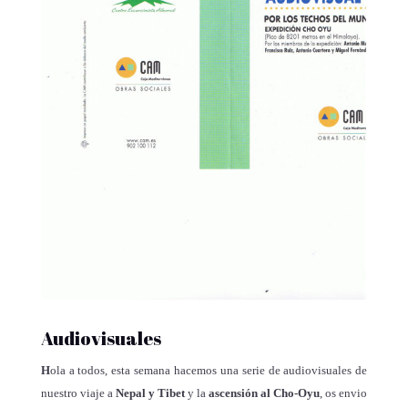
Audiovisuales
H
ola a todos, esta semana hacemos una serie de audiovisuales de
nuestro viaje a
Nepal y Tibet
y la
ascensión al Cho-Oyu
, os envio