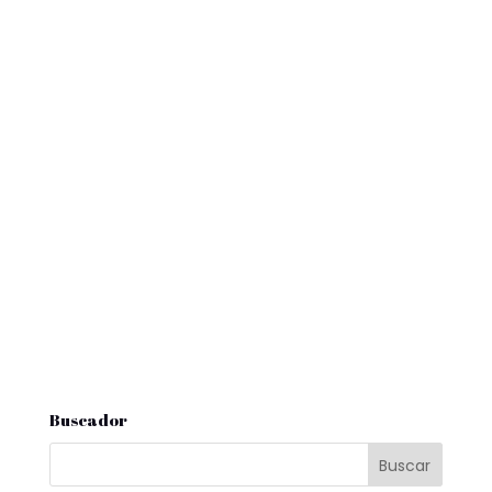
Buscador