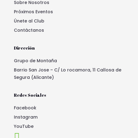
Sobre Nosotros
Próximos Eventos
Únete al Club
Contáctanos
Dirección
Grupo de Montaña
Barrio San Jose – C/ Lo rocamora, 11 Callosa de
Segura (Alicante)
Redes Sociales
Facebook
Instagram
YouTube
