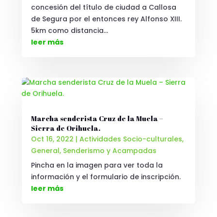
concesión del título de ciudad a Callosa
de Segura por el entonces rey Alfonso XIII.
5km como distancia...
leer más
Marcha senderista Cruz de la Muela –
Sierra de Orihuela.
Oct 16, 2022
|
Actividades Socio-culturales
,
General
,
Senderismo y Acampadas
Pincha en la imagen para ver toda la
información y el formulario de inscripción.
leer más