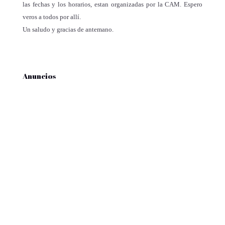
las fechas y los horarios, estan organizadas por la CAM. Espero
veros a todos por allí.
Un saludo y gracias de antemano.
Anuncios