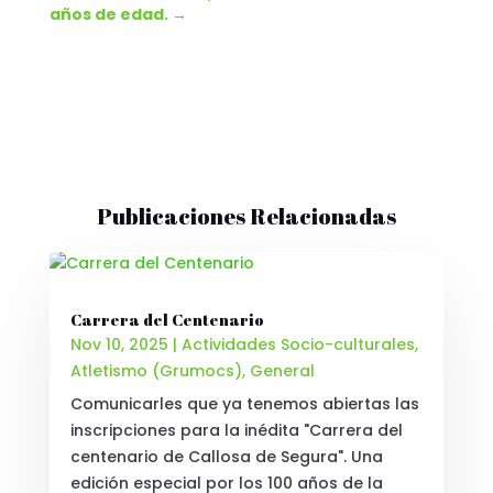
años de edad.
→
Publicaciones Relacionadas
Carrera del Centenario
Nov 10, 2025
|
Actividades Socio-culturales
,
Atletismo (Grumocs)
,
General
Comunicarles que ya tenemos abiertas las
inscripciones para la inédita "Carrera del
centenario de Callosa de Segura". Una
edición especial por los 100 años de la