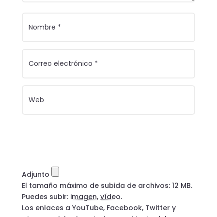
Adjunto
El tamaño máximo de subida de archivos: 12 MB.
Puedes subir:
imagen
,
vídeo
.
Los enlaces a YouTube, Facebook, Twitter y