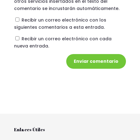
otros servicios insertados en el texto del
comentario se incrustarán automáticamente.
Recibir un correo electrónico con los
siguientes comentarios a esta entrada.
Recibir un correo electrónico con cada
nueva entrada.
Enviar comentario
Enlaces Útiles