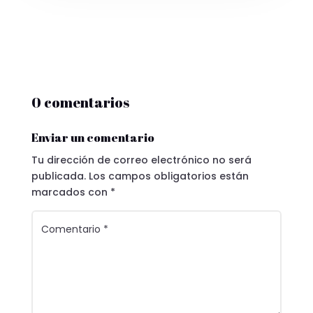
0 comentarios
Enviar un comentario
Tu dirección de correo electrónico no será
publicada.
Los campos obligatorios están
marcados con
*