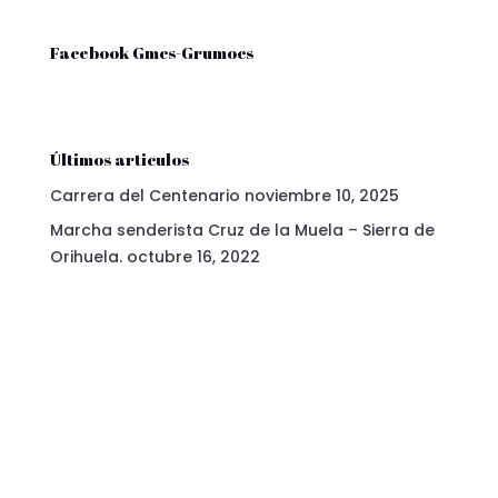
Facebook Gmcs-Grumocs
Últimos articulos
Carrera del Centenario
noviembre 10, 2025
Marcha senderista Cruz de la Muela – Sierra de
Orihuela.
octubre 16, 2022