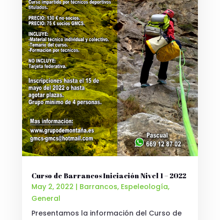
Curso de Barrancos Iniciación Nivel 1 – 2022
May 2, 2022
|
Barrancos
,
Espeleología
,
General
Presentamos la información del Curso de