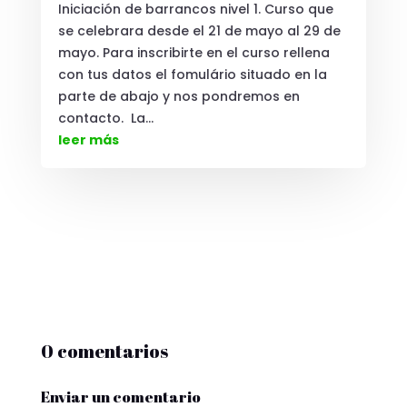
Iniciación de barrancos nivel 1. Curso que
se celebrara desde el 21 de mayo al 29 de
mayo. Para inscribirte en el curso rellena
con tus datos el fomulário situado en la
parte de abajo y nos pondremos en
contacto. La...
leer más
0 comentarios
Enviar un comentario