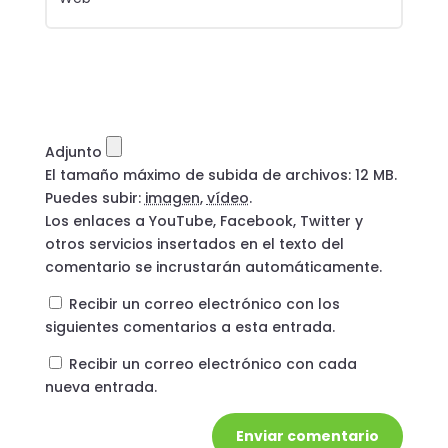
Adjunto
El tamaño máximo de subida de archivos: 12 MB.
Puedes subir:
imagen
,
vídeo
.
Los enlaces a YouTube, Facebook, Twitter y
otros servicios insertados en el texto del
comentario se incrustarán automáticamente.
Recibir un correo electrónico con los
siguientes comentarios a esta entrada.
Recibir un correo electrónico con cada
nueva entrada.
Enviar comentario