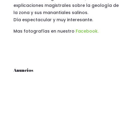
explicaciones magistrales sobre la geología de
la zona y sus manantiales salinos.
Día espectacular y muy interesante.
Mas fotografías en nuestro
Facebook.
Anuncios