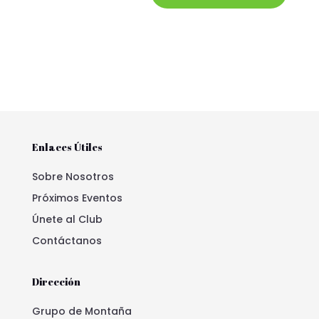
Enlaces Útiles
Sobre Nosotros
Próximos Eventos
Únete al Club
Contáctanos
Dirección
Grupo de Montaña