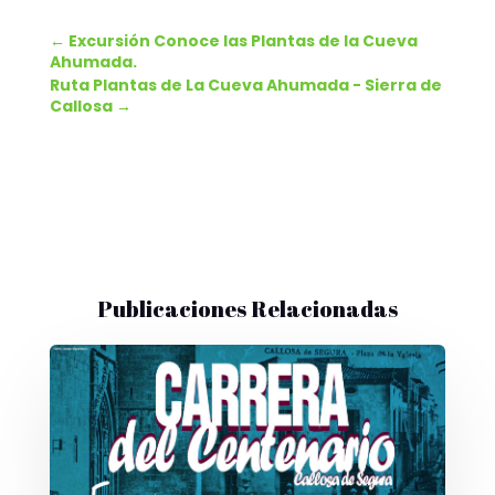
←
Excursión Conoce las Plantas de la Cueva
Ahumada.
Ruta Plantas de La Cueva Ahumada - Sierra de
Callosa
→
Publicaciones Relacionadas