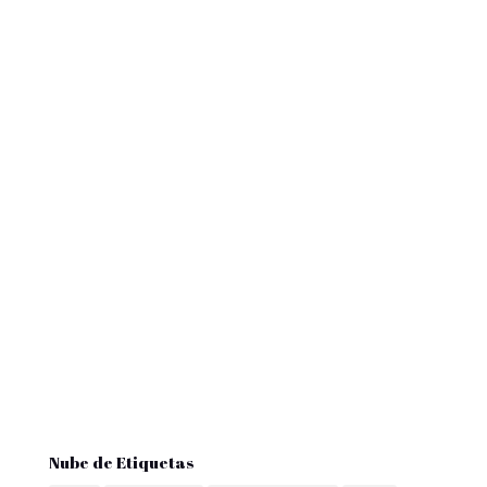
Nube de Etiquetas