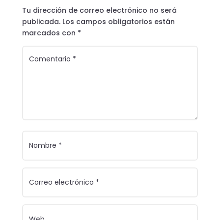
Tu dirección de correo electrónico no será
publicada.
Los campos obligatorios están
marcados con
*