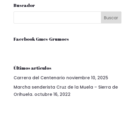
Buscador
Facebook Gmcs-Grumocs
Últimos articulos
Carrera del Centenario
noviembre 10, 2025
Marcha senderista Cruz de la Muela – Sierra de
Orihuela.
octubre 16, 2022