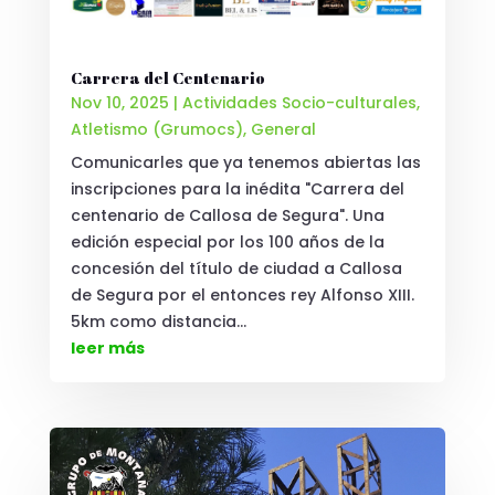
Carrera del Centenario
Nov 10, 2025
|
Actividades Socio-culturales
,
Atletismo (Grumocs)
,
General
Comunicarles que ya tenemos abiertas las
inscripciones para la inédita "Carrera del
centenario de Callosa de Segura". Una
edición especial por los 100 años de la
concesión del título de ciudad a Callosa
de Segura por el entonces rey Alfonso XIII.
5km como distancia...
leer más