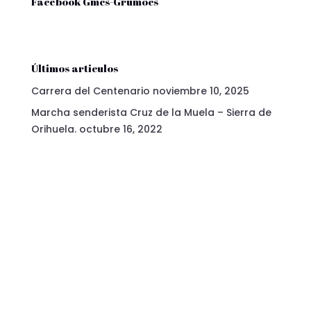
Facebook Gmcs-Grumocs
Últimos articulos
Carrera del Centenario
noviembre 10, 2025
Marcha senderista Cruz de la Muela – Sierra de
Orihuela.
octubre 16, 2022