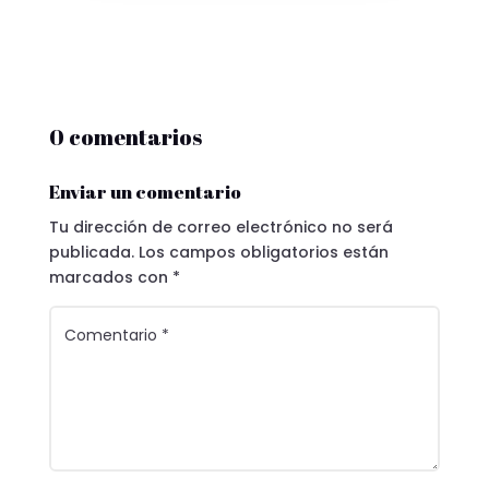
0 comentarios
Enviar un comentario
Tu dirección de correo electrónico no será
publicada.
Los campos obligatorios están
marcados con
*