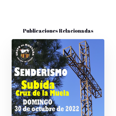
Publicaciones Relacionadas