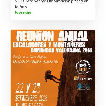
2019/ Para ver más información pincha en
la foto.
leer más