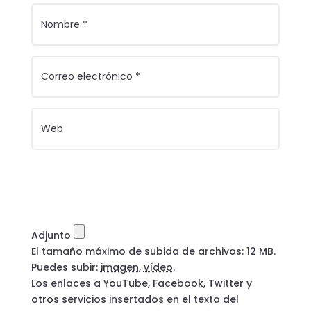
Adjunto
El tamaño máximo de subida de archivos: 12 MB.
Puedes subir:
imagen
,
vídeo
.
Los enlaces a YouTube, Facebook, Twitter y
otros servicios insertados en el texto del