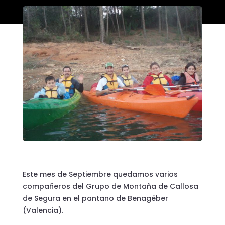
Este mes de Septiembre quedamos varios
compañeros del Grupo de Montaña de Callosa
de Segura en el pantano de Benagéber
(Valencia).