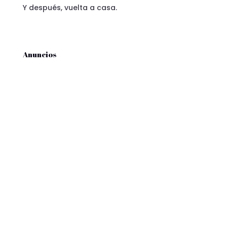
Y después, vuelta a casa.
Anuncios