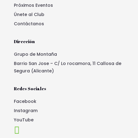
Próximos Eventos
Únete al Club
Contáctanos
Dirección
Grupo de Montaña
Barrio San Jose – C/ Lo rocamora, 11 Callosa de
Segura (Alicante)
Redes Sociales
Facebook
Instagram
YouTube
