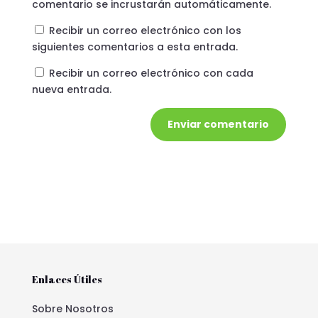
comentario se incrustarán automáticamente.
Recibir un correo electrónico con los
siguientes comentarios a esta entrada.
Recibir un correo electrónico con cada
nueva entrada.
Enviar comentario
Enlaces Útiles
Sobre Nosotros