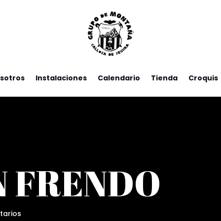
sotros
Instalaciones
Calendario
Tienda
Croquis
N FRENDO
tarios