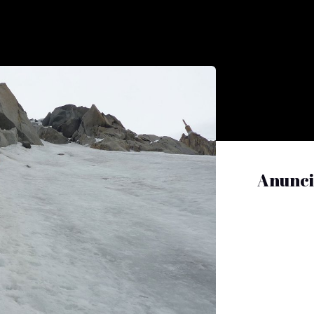
Anunci