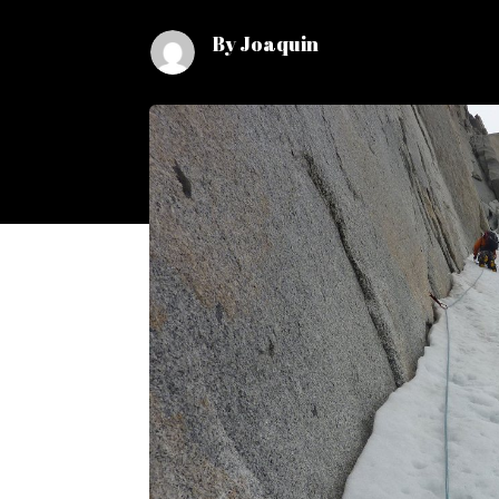
By Joaquin