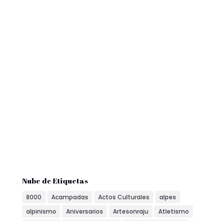
Nube de Etiquetas
8000
Acampadas
Actos Culturales
alpes
alpinismo
Aniversarios
Artesonraju
Atletismo