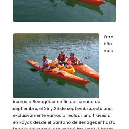
Otro
año
más
iremos a Benagéber un fin de semana de
septiembre, el 25 y 26 de septiembre, este año
exclusivamente vamos a realizar una travesía
en kayak desde el pantano de Benagéber hasta