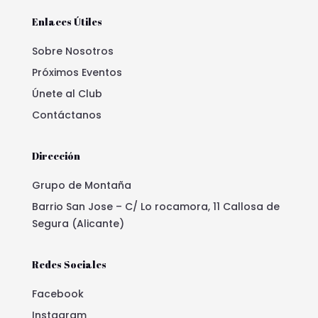
Enlaces Útiles
Sobre Nosotros
Próximos Eventos
Únete al Club
Contáctanos
Dirección
Grupo de Montaña
Barrio San Jose – C/ Lo rocamora, 11 Callosa de
Segura (Alicante)
Redes Sociales
Facebook
Instagram