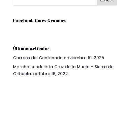
Facebook Gmcs-Grumocs
Últimos articulos
Carrera del Centenario
noviembre 10, 2025
Marcha senderista Cruz de la Muela – Sierra de
Orihuela.
octubre 16, 2022