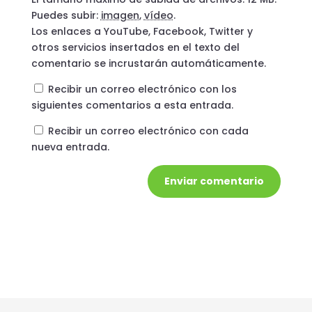
Puedes subir:
imagen
,
vídeo
.
Los enlaces a YouTube, Facebook, Twitter y
otros servicios insertados en el texto del
comentario se incrustarán automáticamente.
Recibir un correo electrónico con los
siguientes comentarios a esta entrada.
Recibir un correo electrónico con cada
nueva entrada.
Enviar comentario