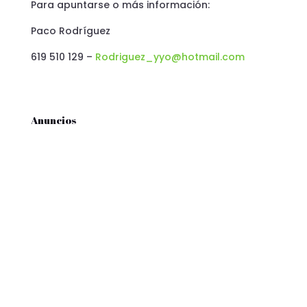
Para apuntarse o más información:
Paco Rodríguez
619 510 129 –
Rodriguez_yyo@hotmail.com
Anuncios