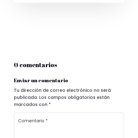
0 comentarios
Enviar un comentario
Tu dirección de correo electrónico no será
publicada.
Los campos obligatorios están
marcados con
*