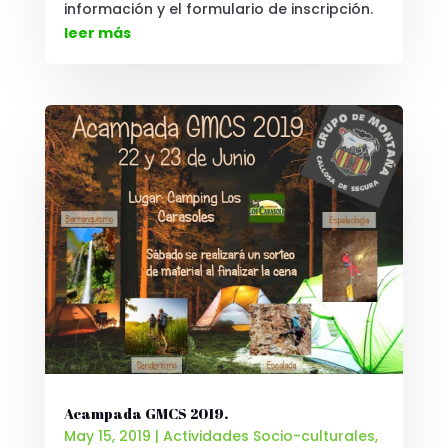
información y el formulario de inscripción.
leer más
Acampada GMCS 2019.
May 15, 2019
|
Actividades Socio-culturales
,