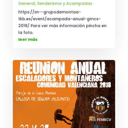
General
,
Senderismo y Acampadas
https://xn--grupodemontaa-
tkb.es/event/acampada-anual-gmcs-
2019/ Para ver más información pincha en
la foto.
leer más