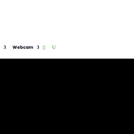
Webcam