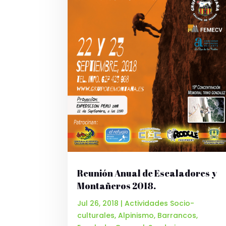
Reunión Anual de Escaladores y
Montañeros 2018.
Jul 26, 2018
|
Actividades Socio-
culturales
,
Alpinismo
,
Barrancos
,