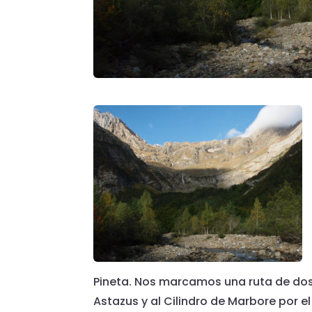
Pineta. Nos marcamos una ruta de dos
Astazus y al Cilindro de Marbore por el