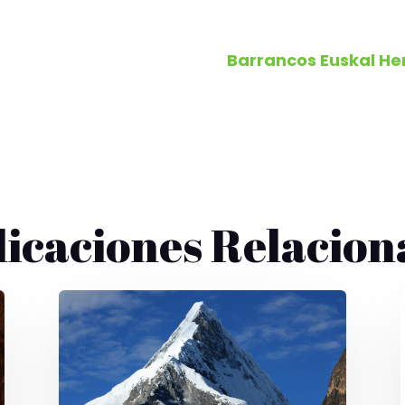
Barrancos Euskal Her
licaciones Relacion