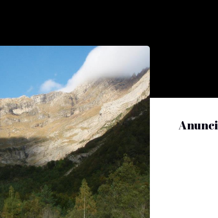
Anunci