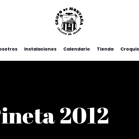
osotros
Instalaciones
Calendario
Tienda
Croquis
Pineta 2012