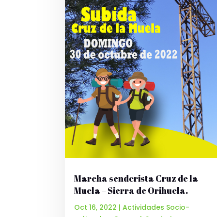
Marcha senderista Cruz de la
Muela – Sierra de Orihuela.
Oct 16, 2022
|
Actividades Socio-