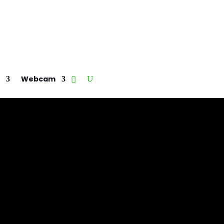
Webcam