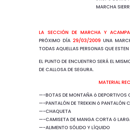
MARCHA SIERR
LA SECCIÓN DE MARCHA Y ACAMP
PRÓXIMO DÍA
29/03/2009
UNA MARCHA
TODAS AQUELLAS PERSONAS QUE ESTEN 
EL PUNTO DE ENCUENTRO SERÁ EL MISMO
DE CALLOSA DE SEGURA.
MATERIAL R
—-BOTAS DE MONTAÑA ó DEPORTIVOS
—-PANTALÓN DE TREKKIN ó PANTALÓN
—-CHAQUETA
—-CAMISETA DE MANGA CORTA ó LARGA
—-ALIMENTO SÓLIDO Y LÍQUIDO