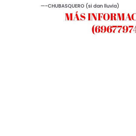
—-CHUBASQUERO (si dan lluvia)
MÁS INFORMAC
(6967797