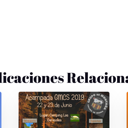
licaciones Relacion