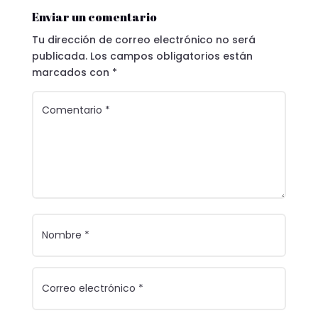
Enviar un comentario
Tu dirección de correo electrónico no será
publicada.
Los campos obligatorios están
marcados con
*