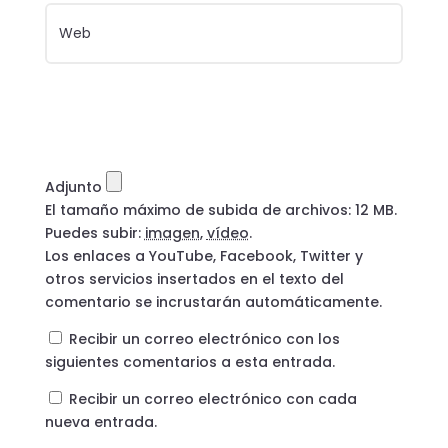
Adjunto
El tamaño máximo de subida de archivos: 12 MB.
Puedes subir:
imagen
,
vídeo
.
Los enlaces a YouTube, Facebook, Twitter y
otros servicios insertados en el texto del
comentario se incrustarán automáticamente.
Recibir un correo electrónico con los
siguientes comentarios a esta entrada.
Recibir un correo electrónico con cada
nueva entrada.