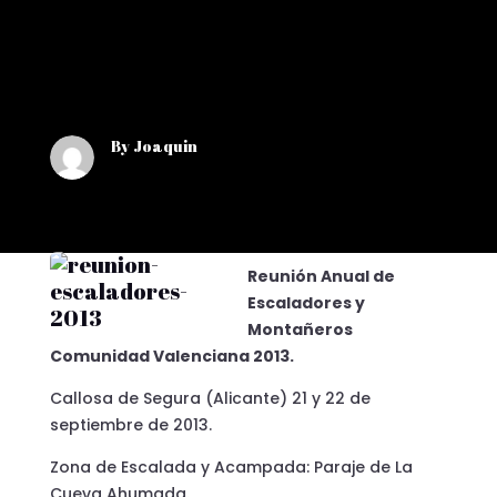
By Joaquin
Reunión Anual de
Escaladores y
Montañeros
Comunidad Valenciana 2013.
Callosa de Segura (Alicante) 21 y 22 de
septiembre de 2013.
Zona de Escalada y Acampada: Paraje de La
Cueva Ahumada.