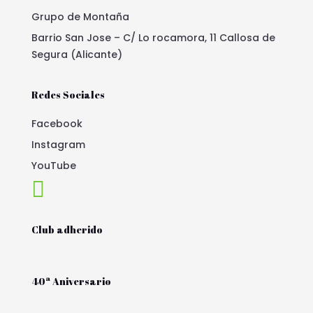
Grupo de Montaña
Barrio San Jose – C/ Lo rocamora, 11 Callosa de
Segura (Alicante)
Redes Sociales
Facebook
Instagram
YouTube

Club adherido
40ª Aniversario