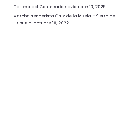
Carrera del Centenario
noviembre 10, 2025
Marcha senderista Cruz de la Muela – Sierra de
Orihuela.
octubre 16, 2022