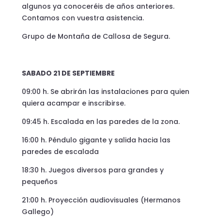
algunos ya conoceréis de años anteriores.
Contamos con vuestra asistencia.
Grupo de Montaña de Callosa de Segura.
SABADO 21 DE SEPTIEMBRE
09:00 h. Se abrirán las instalaciones para quien
quiera acampar e inscribirse.
09:45 h. Escalada en las paredes de la zona.
16:00 h. Péndulo gigante y salida hacia las
paredes de escalada
18:30 h. Juegos diversos para grandes y
pequeños
21:00 h. Proyección audiovisuales (Hermanos
Gallego)