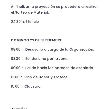
Al finalizar la proyección se procederá a realizar
el Sorteo de Material.
24:30 h. Silencio
DOMINGO 22 DE SEPTIEMBRE
08:00 h. Desayuno a cargo de la Organización.
08:30 h. Senderismo por la zona.
09:00 h. Salida hacia las paredes de escalada.
13:00 h. Vino de Honor y Trofeos.
15:00 h. Clausura.
Anuncios