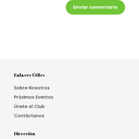
Enviar comentario
Enlaces Útiles
Sobre Nosotros
Próximos Eventos
Únete al Club
Contáctanos
Dirección