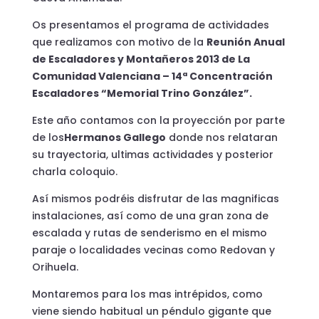
Os presentamos el programa de actividades
que realizamos con motivo de la
Reunión Anual
de Escaladores y Montañeros 2013 de La
Comunidad Valenciana – 14ª Concentración
Escaladores “Memorial Trino González”.
Este año contamos con la proyección por parte
de los
Hermanos Gallego
donde nos relataran
su trayectoria, ultimas actividades y posterior
charla coloquio.
Así mismos podréis disfrutar de las magnificas
instalaciones, así como de una gran zona de
escalada y rutas de senderismo en el mismo
paraje o localidades vecinas como Redovan y
Orihuela.
Montaremos para los mas intrépidos, como
viene siendo habitual un péndulo gigante que