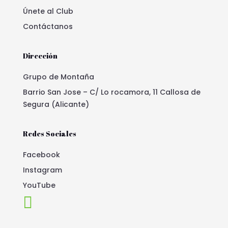
Únete al Club
Contáctanos
Dirección
Grupo de Montaña
Barrio San Jose – C/ Lo rocamora, 11 Callosa de
Segura (Alicante)
Redes Sociales
Facebook
Instagram
YouTube
