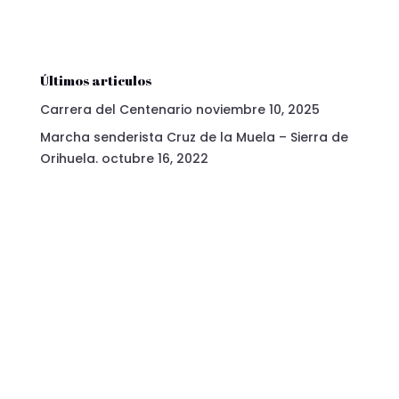
Últimos articulos
Carrera del Centenario
noviembre 10, 2025
Marcha senderista Cruz de la Muela – Sierra de
Orihuela.
octubre 16, 2022