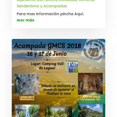
Senderismo y Acampadas
Para mas información pincha Aquí.
leer más