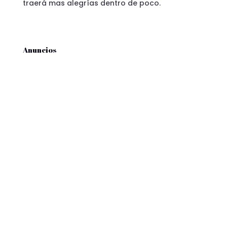
traerá mas alegrías dentro de poco.
Anuncios