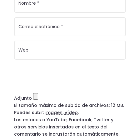
Adjunto
El tamaño máximo de subida de archivos: 12 MB.
Puedes subir:
imagen
,
vídeo
.
Los enlaces a YouTube, Facebook, Twitter y
otros servicios insertados en el texto del
comentario se incrustarán automáticamente.