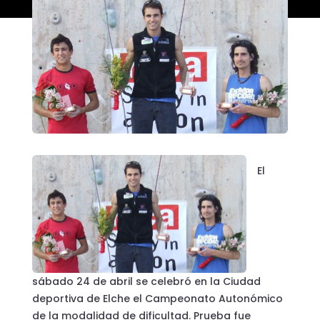
El
sábado 24 de abril se celebró en la Ciudad
deportiva de Elche el Campeonato Autonómico
de la modalidad de dificultad. Prueba fue