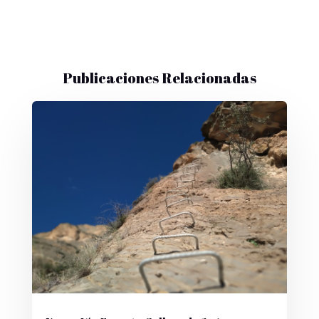
Publicaciones Relacionadas