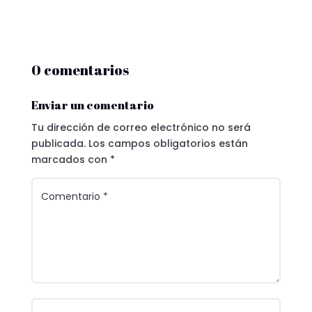
0 comentarios
Enviar un comentario
Tu dirección de correo electrónico no será
publicada.
Los campos obligatorios están
marcados con
*