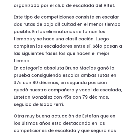
organizada por el club de escalada del Altet.
Este tipo de competiciones consiste en escalar
dos rutas de baja dificultad en el menor tiempo
posible. En las eliminatorias se toman los
tiempos y se hace una clasificación. Luego
compiten los escaladores entre sí. Sólo pasan a
las siguientes fases los que hacen el mejor
tiempo.
En categoría absoluta Bruno Macías ganó la
prueba consiguiendo escalar ambas rutas en
37s con 80 décimas, en segunda posición
quedó nuestro compañero y vocal de escalada,
Estefan González con 45s con 79 décimas,
seguido de Isaac Ferri.
Otra muy buena actuación de Estefan que en
los últimos años esta destacando en las
competiciones de escalada y que seguro nos