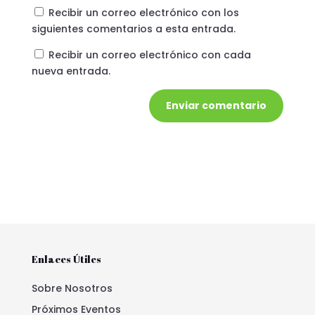
Recibir un correo electrónico con los
siguientes comentarios a esta entrada.
Recibir un correo electrónico con cada
nueva entrada.
Enviar comentario
Enlaces Útiles
Sobre Nosotros
Próximos Eventos