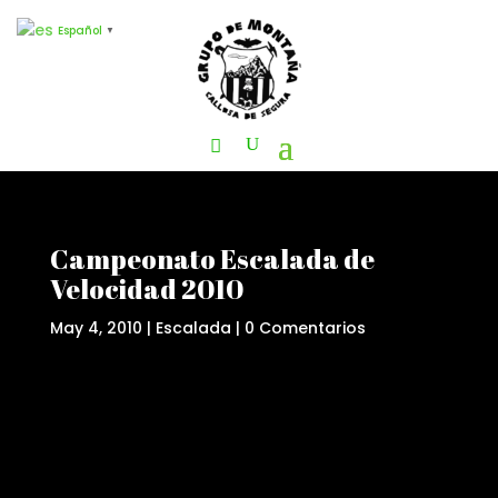
Español
▼
Campeonato Escalada de
Velocidad 2010
May 4, 2010
|
Escalada
|
0 Comentarios