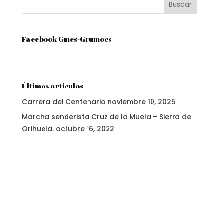
Facebook Gmcs-Grumocs
Últimos articulos
Carrera del Centenario
noviembre 10, 2025
Marcha senderista Cruz de la Muela – Sierra de
Orihuela.
octubre 16, 2022