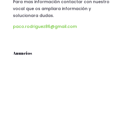
Para mas información contactar con nuestro
vocal que os ampliara información y
solucionara dudas.
paco.rodriguez86@gmail.com
Anuncios