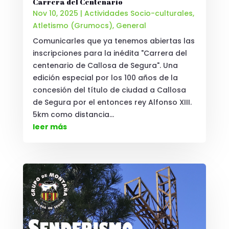
Carrera del Centenario
Nov 10, 2025
|
Actividades Socio-culturales
,
Atletismo (Grumocs)
,
General
Comunicarles que ya tenemos abiertas las
inscripciones para la inédita "Carrera del
centenario de Callosa de Segura". Una
edición especial por los 100 años de la
concesión del título de ciudad a Callosa
de Segura por el entonces rey Alfonso XIII.
5km como distancia...
leer más