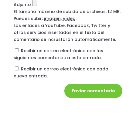
Adjunto
El tamaño máximo de subida de archivos: 12 MB.
Puedes subir:
imagen
,
vídeo
.
Los enlaces a YouTube, Facebook, Twitter y
otros servicios insertados en el texto del
comentario se incrustarán automáticamente.
Recibir un correo electrónico con los
siguientes comentarios a esta entrada.
Recibir un correo electrónico con cada
nueva entrada.
Enviar comentario