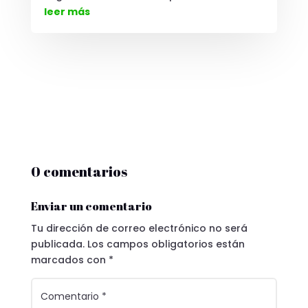
leer más
0 comentarios
Enviar un comentario
Tu dirección de correo electrónico no será
publicada.
Los campos obligatorios están
marcados con
*