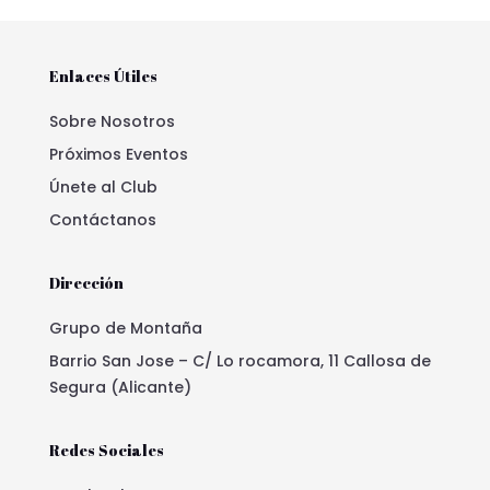
Enlaces Útiles
Sobre Nosotros
Próximos Eventos
Únete al Club
Contáctanos
Dirección
Grupo de Montaña
Barrio San Jose – C/ Lo rocamora, 11 Callosa de
Segura (Alicante)
Redes Sociales