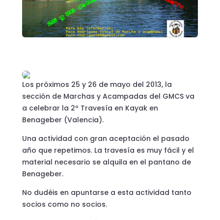
Los próximos 25 y 26 de mayo del 2013, la
sección de Marchas y Acampadas del GMCS va
a celebrar la 2º Travesía en Kayak en
Benageber (Valencia).
Una actividad con gran aceptación el pasado
año que repetimos. La travesía es muy fácil y el
material necesario se alquila en el pantano de
Benageber.
No dudéis en apuntarse a esta actividad tanto
socios como no socios.