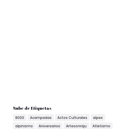
Nube de Etiquetas
8000
Acampadas
Actos Culturales
alpes
alpinismo
Aniversarios
Artesonraju
Atletismo