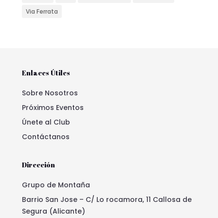
Via Ferrata
Enlaces Útiles
Sobre Nosotros
Próximos Eventos
Únete al Club
Contáctanos
Dirección
Grupo de Montaña
Barrio San Jose – C/ Lo rocamora, 11 Callosa de
Segura (Alicante)