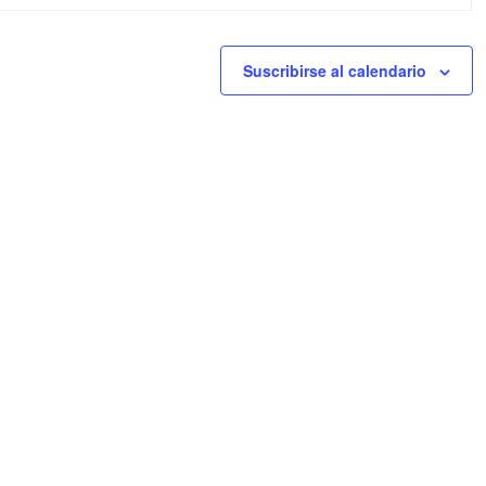
Suscribirse al calendario