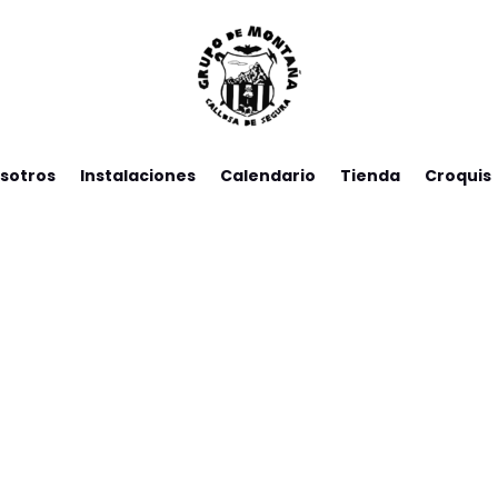
sotros
Instalaciones
Calendario
Tienda
Croquis