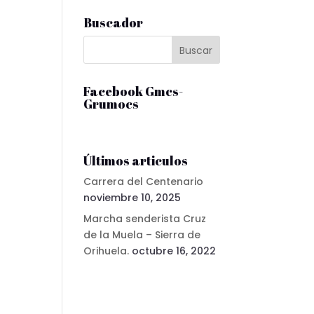
,
Buscador
Facebook Gmcs-
Grumocs
,
Últimos articulos
Carrera del Centenario
noviembre 10, 2025
Marcha senderista Cruz
de la Muela – Sierra de
Orihuela.
octubre 16, 2022
,