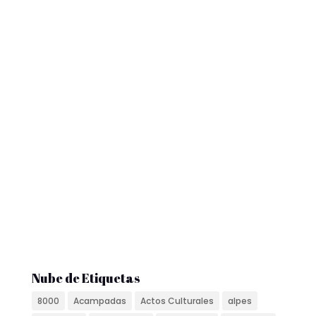
Nube de Etiquetas
8000
Acampadas
Actos Culturales
alpes