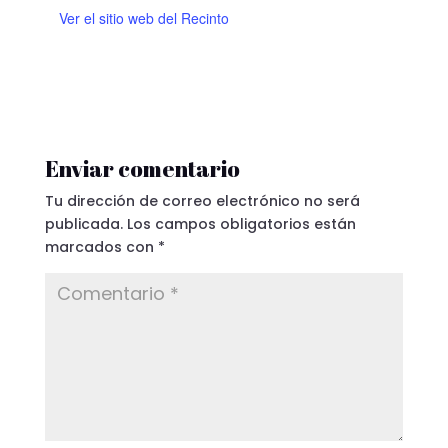
Ver el sitio web del Recinto
Enviar comentario
Tu dirección de correo electrónico no será
publicada.
Los campos obligatorios están
marcados con
*