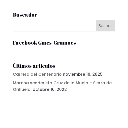
Buscador
Facebook Gmcs-Grumocs
Últimos articulos
Carrera del Centenario
noviembre 10, 2025
Marcha senderista Cruz de la Muela – Sierra de
Orihuela.
octubre 16, 2022