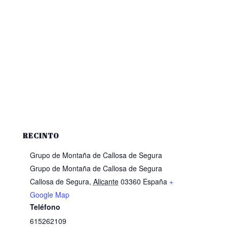
RECINTO
Grupo de Montaña de Callosa de Segura
Grupo de Montaña de Callosa de Segura
Callosa de Segura
,
Alicante
03360
España
+
Google Map
Teléfono
615262109