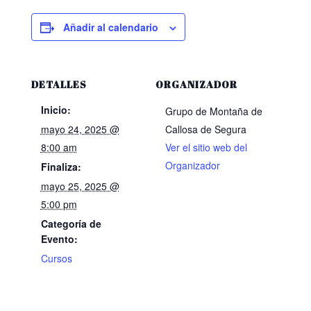
Añadir al calendario
DETALLES
ORGANIZADOR
Inicio:
Grupo de Montaña de
mayo 24, 2025 @
Callosa de Segura
8:00 am
Ver el sitio web del
Organizador
Finaliza:
mayo 25, 2025 @
5:00 pm
Categoría de
Evento:
Cursos