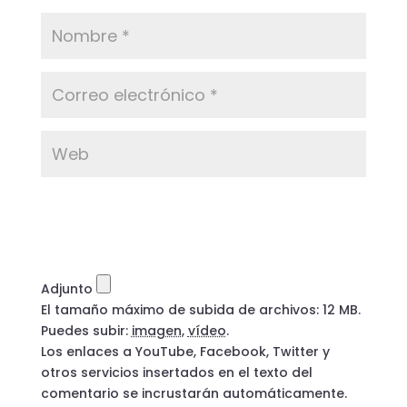
Adjunto
El tamaño máximo de subida de archivos: 12 MB.
Puedes subir:
imagen
,
vídeo
.
Los enlaces a YouTube, Facebook, Twitter y
otros servicios insertados en el texto del
comentario se incrustarán automáticamente.