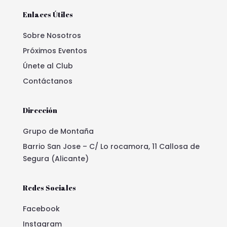
Enlaces Útiles
Sobre Nosotros
Próximos Eventos
Únete al Club
Contáctanos
Dirección
Grupo de Montaña
Barrio San Jose – C/ Lo rocamora, 11 Callosa de
Segura (Alicante)
Redes Sociales
Facebook
Instagram