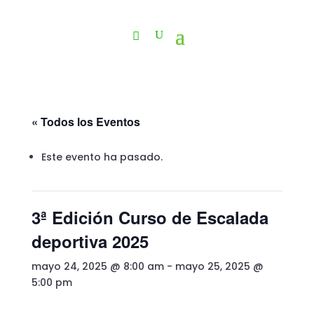
« Todos los Eventos
Este evento ha pasado.
3ª Edición Curso de Escalada
deportiva 2025
mayo 24, 2025 @ 8:00 am
-
mayo 25, 2025 @
5:00 pm