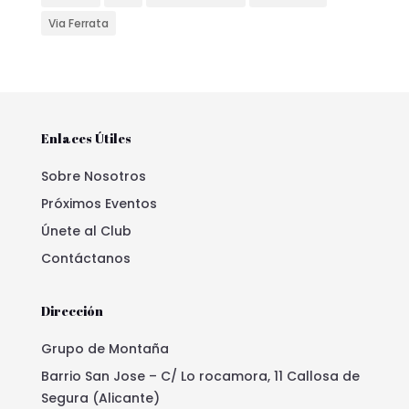
Via Ferrata
Enlaces Útiles
Sobre Nosotros
Próximos Eventos
Únete al Club
Contáctanos
Dirección
Grupo de Montaña
Barrio San Jose – C/ Lo rocamora, 11 Callosa de
Segura (Alicante)