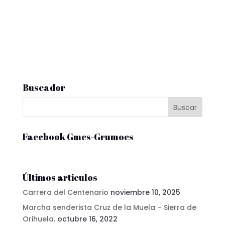
Buscador
Facebook Gmcs-Grumocs
Últimos articulos
Carrera del Centenario
noviembre 10, 2025
Marcha senderista Cruz de la Muela – Sierra de
Orihuela.
octubre 16, 2022