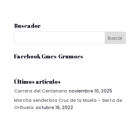
Buscador
Facebook Gmcs-Grumocs
Últimos articulos
Carrera del Centenario
noviembre 10, 2025
Marcha senderista Cruz de la Muela – Sierra de
Orihuela.
octubre 16, 2022