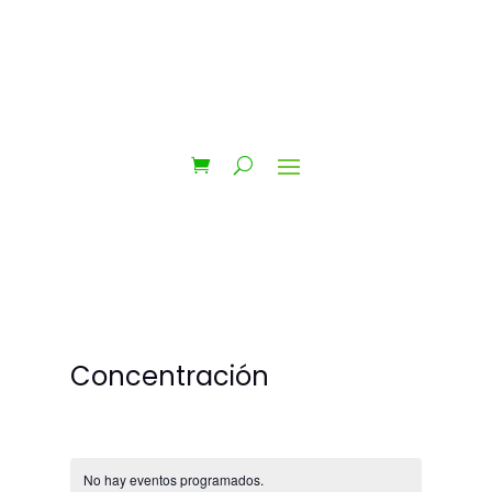
Concentración
No hay eventos programados.