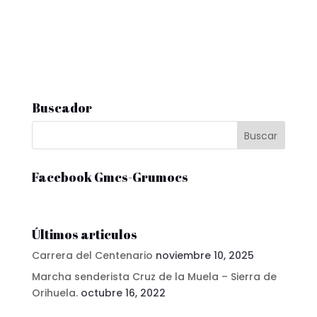
Buscador
Facebook Gmcs-Grumocs
Últimos articulos
Carrera del Centenario
noviembre 10, 2025
Marcha senderista Cruz de la Muela – Sierra de
Orihuela.
octubre 16, 2022