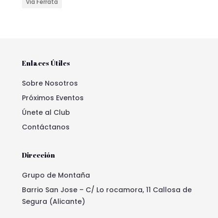
Via Ferrata
Enlaces Útiles
Sobre Nosotros
Próximos Eventos
Únete al Club
Contáctanos
Dirección
Grupo de Montaña
Barrio San Jose – C/ Lo rocamora, 11 Callosa de
Segura (Alicante)