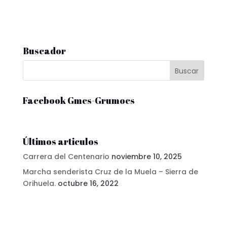
Buscador
Facebook Gmcs-Grumocs
Últimos articulos
Carrera del Centenario
noviembre 10, 2025
Marcha senderista Cruz de la Muela – Sierra de
Orihuela.
octubre 16, 2022