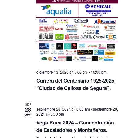
diciembre 13, 2025 @ 5:00 pm
-
10:00 pm
Carrera del Centenario 1925-2025
“Ciudad de Callosa de Segura”.
SEP
28
septiembre 28, 2024 @ 8:00 am
-
septiembre 29,
2024 @ 5:00 pm
2024
Vega Roca 2024 – Concentración
de Escaladores y Montañeros.