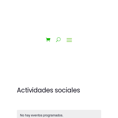
Actividades sociales
No hay eventos programados.