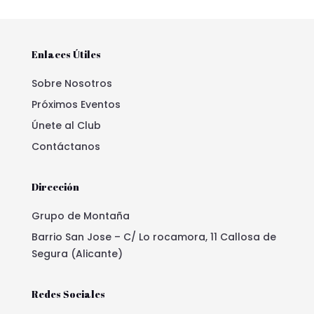
Enlaces Útiles
Sobre Nosotros
Próximos Eventos
Únete al Club
Contáctanos
Dirección
Grupo de Montaña
Barrio San Jose – C/ Lo rocamora, 11 Callosa de
Segura (Alicante)
Redes Sociales