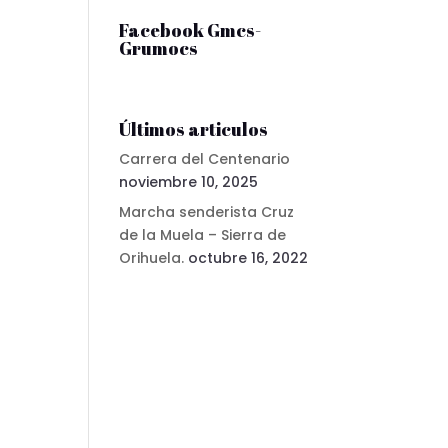
Facebook Gmcs-
Grumocs
Últimos articulos
Carrera del Centenario
noviembre 10, 2025
Marcha senderista Cruz
de la Muela – Sierra de
Orihuela.
octubre 16, 2022